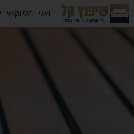
ראשי
בעלי מקצוע
ע