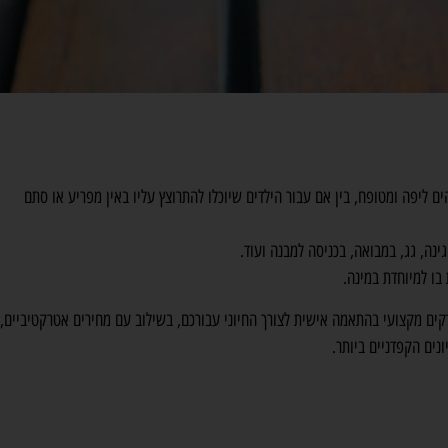
ליפה ומטופח, בין אם עבור הילדים שיוכלו להתרוצץ עליו באין מפריע או סתם
נה, גג, במבואה, בכניסה למבנה ועוד.
בו למיוחדת במינה.
ים מקצועי בהתאמה אישית לצורך החיוני עבורכם, בשילוב עם מחירים אטרקטיביים,
ים הקפדניים ביותר.