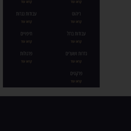
קראו עוד
קראו עוד
ריהוט
עבודות נגרות
קראו עוד
קראו עוד
עבודות ברזל
חיפויים
קראו עוד
קראו עוד
גדרות ושערים
פרגולות
קראו עוד
קראו עוד
פרקטים
קראו עוד