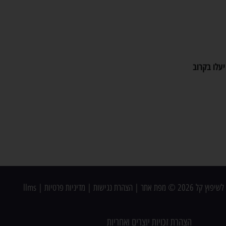
יעלו בקרוב
פוץ קל 2026 ©
מפת אתר
|
הצהרת נגישות
|
מדיניות פרטיות
|
llms
הצהרת זכויות יוצרים ואחריות