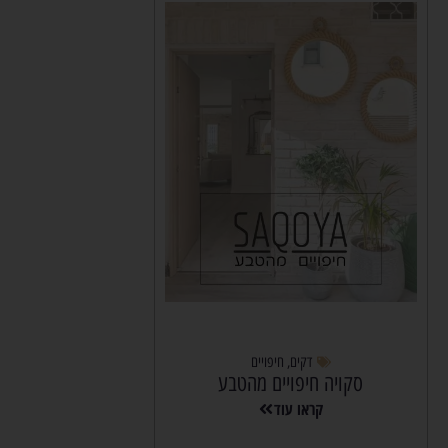
דקים
,
חיפויים
סקויה חיפויים מהטבע
קראו עוד