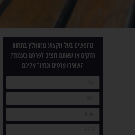
מחפשים בעל מקצוע ממומלץ בתחום
הדקים או שאתם רוצים לפרסם בעמוד?
השאירו פרטים ונחזור אליכם