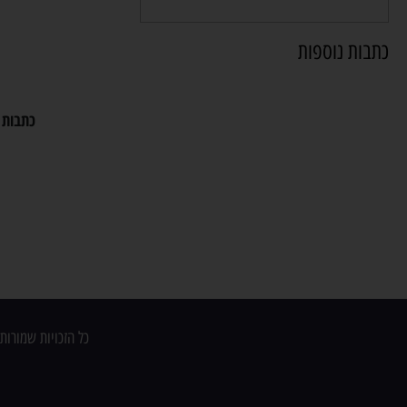
כתבות נוספות
כתבות 
כל הזכויות שמורות לשי