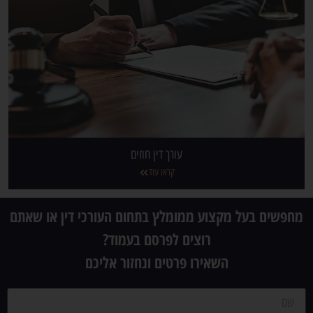
עורך דין חוזים
קראו עוד
מחפשים בעל מקצוע ממומלץ בתחום העורכי דין או שאתם
רוצים לפרסם בעמוד?
השאירו פרטים ונחזור אליכם