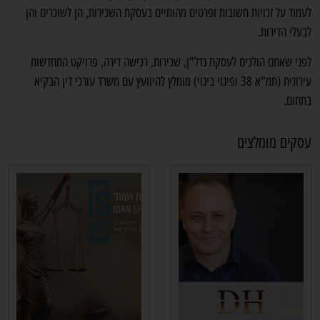
לעמוד על זכויות חשובות ופרטים מהותיים בעסקת השכירות, הן לשוכרים והן
לבעלי הדירות.
לפני שאתם הולכים לעסקת נדל"ן, שכירות, רכישה דירה, פרויקט התחדשות
עירונית (תמ"א 38 ופינוי בינוי) מומלץ להיוועץ עם משרד עורכי דין הבקיא
בתחום.
עסקים מומלצים