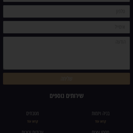
שליחה
שירותים נוספים
בניה ויזמות
מטבחים
קראו עוד
קראו עוד
מחסן עצים
עבודות זכוכית