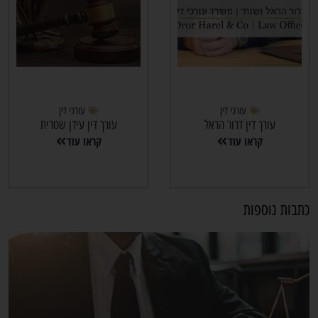
עורכי דין
עורכי דין
עורך דין דרור הראל
עורך דין עידן שטרית
קראו עוד
קראו עוד
כתבות נוספות