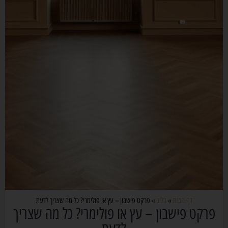
דף הבית
»
בלוג
»
פרקט פישבון – עץ או פולימרי? כל מה שצריך לדעת
פרקט פישבון – עץ או פולימרי? כל מה שצריך