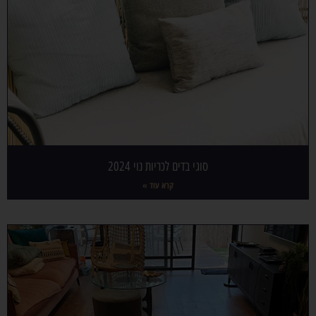
סוגי בדים לכריות נוי 2024
קרא עוד »