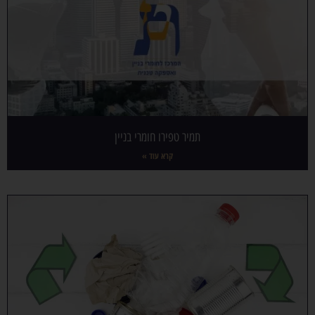
תמיר טפירו חומרי בניין
קרא עוד »