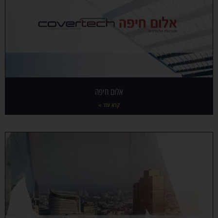
אלום חיפה
קרא עוד »