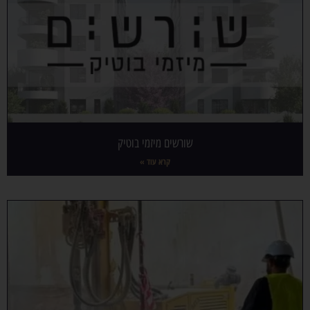
שורשים מיזמי בוטיק
קרא עוד »