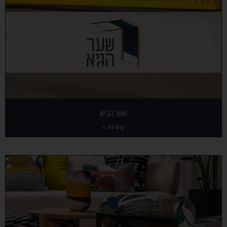
שער הגיא
קרא עוד »