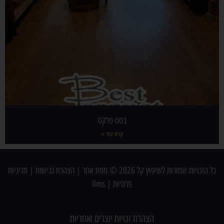
בסט פרקט
קרא עוד »
כל הזכויות שמורות לשיפוץ קל 2026 ©
מפת אתר
|
הצהרת נגישות
|
מדיניות
פרטיות
|
llms
הצהרת זכויות יוצרים ואחריות