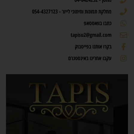
מחלקת תמונות וחיתוכי לייזר - 054-4327123
כתבו בוואטסאפ
tapisu2@gmail.com
בקרו אותנו בפייסבוק
עקבו אחרינו באינסטגרם