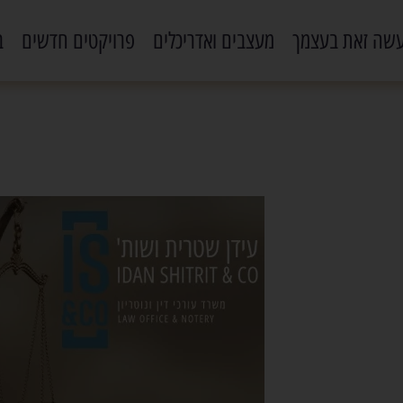
שה זאת בעצמך
מעצבים ואדריכלים
פרויקטים חדשים
ב