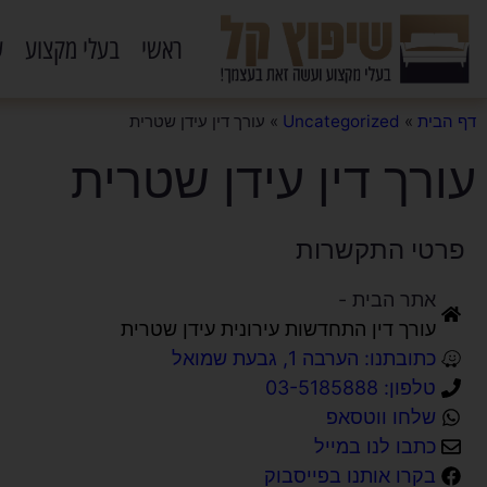
ראשי
בעלי מקצוע
ע
דף הבית
»
Uncategorized
»
עורך דין עידן שטרית
עורך דין עידן שטרית
פרטי התקשרות
אתר הבית -
עורך דין התחדשות עירונית עידן שטרית
כתובתנו: הערבה 1, גבעת שמואל
טלפון: 03-5185888
שלחו ווטסאפ
כתבו לנו במייל
בקרו אותנו בפייסבוק