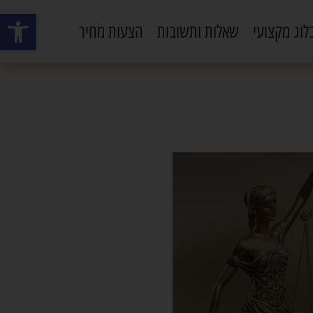
פתח סרגל
לוג מקצועי
שאלות ותשובות
הצעות מחיר