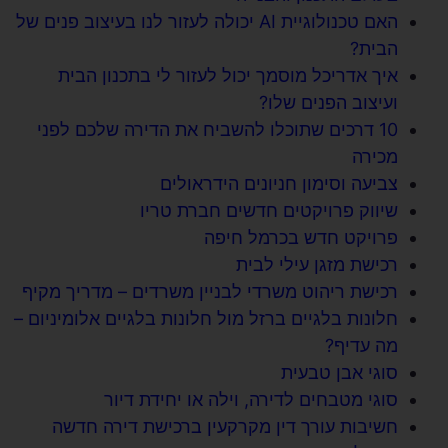
האם טכנולוגיית AI יכולה לעזור לנו בעיצוב פנים של
הבית?
איך אדריכל מוסמך יכול לעזור לי בתכנון הבית
ועיצוב הפנים שלו?
10 דרכים שתוכלו להשביח את הדירה שלכם לפני
מכירה
צביעה וסימון חניונים הידראולים
שיווק פרויקטים חדשים חברת טריו
פרויקט חדש בכרמל חיפה
רכישת מזגן עילי לבית
רכישת ריהוט משרדי לבניין משרדים – מדריך מקיף
חלונות בלגיים ברזל מול חלונות בלגיים אלומיניום –
מה עדיף?
סוגי אבן טבעית
סוגי מטבחים לדירה, וילה או יחידת דיור
חשיבות עורך דין מקרקעין ברכישת דירה חדשה