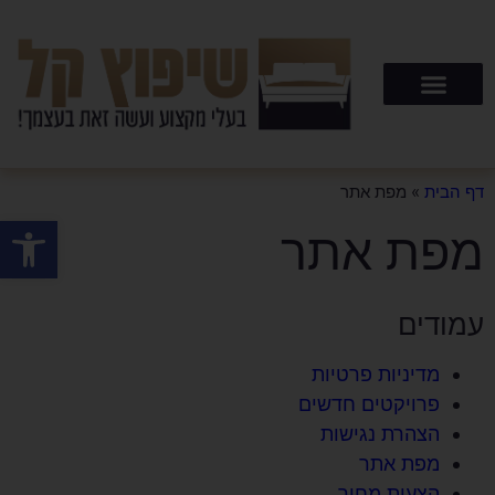
דף הבית
»
מפת אתר
פתח סרגל
מפת אתר
עמודים
מדיניות פרטיות
פרויקטים חדשים
הצהרת נגישות
מפת אתר
הצעות מחיר