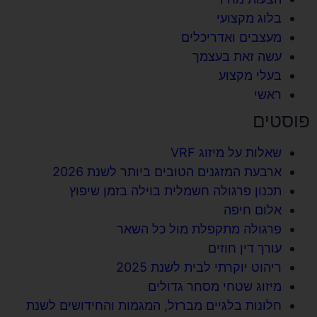
בלוג מקצועי
מעצבים ואדריכלים
עשה זאת בעצמך
בעלי מקצוע
ראשי
פוסטים
שאלות על מיזוג VRF
ארבעת המזגנים הטובים ביותר לשנת 2026
תכנון פרגולה חשמלית בוילה בזמן שיפוץ
אלום חיפה
פרגולה מתקפלת מול כל השאר
עורך דין חוזים
ריהוט יוקרתי לבית לשנת 2025
מיזוג שטחי מסחר גדולים
חלונות בלגיים מברזל, המגמות והחידושים לשנת