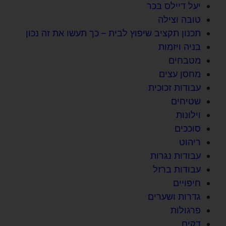
יעל דיילס בכר
טובה וצילה
תכנון תקציב שיפוץ לבית – כך תעשו את זה נכון
בניה ויזמות
מטבחים
מחסן עצים
עבודות זכוכית
שטיחים
וילונות
סוככים
ריהוט
עבודות נגרות
עבודות ברזל
חיפויים
גדרות ושערים
פרגולות
דקים